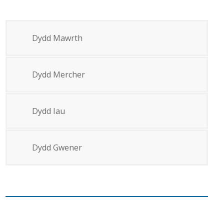
Dydd Mawrth
Dydd Mercher
Dydd Iau
Dydd Gwener