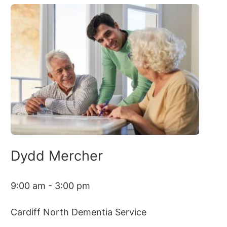
Dydd Mercher
9:00 am - 3:00 pm
Cardiff North Dementia Service