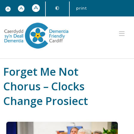
print
Forget Me Not
Chorus – Clocks
Change Prosiect