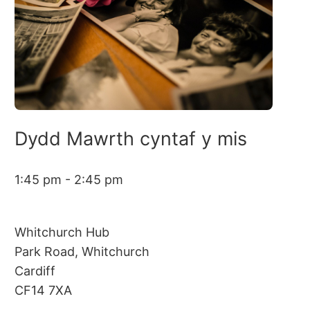
Dydd Mawrth cyntaf y mis
1:45 pm - 2:45 pm
Whitchurch Hub
Park Road, Whitchurch
Cardiff
CF14 7XA