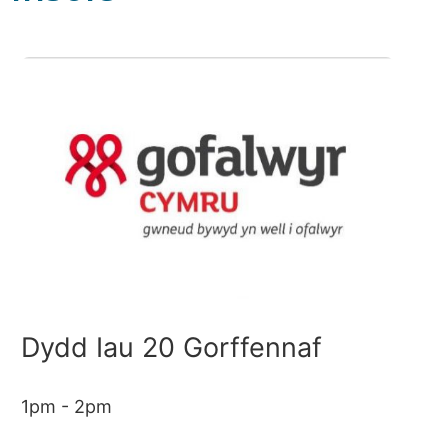
Dydd Iau 20 Gorffennaf
1pm - 2pm