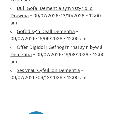
Dull Gofal Dementia sy'n Ystyriol o
Drawma
- 09/07/2026-13/10/2026 - 12:00
am
Gofod sy'n Deall Dementia
-
09/07/2026-15/09/2026 - 12:00 am
Offer Digidol i Gefnogi'r rhai sy'n byw â
Dementia
- 09/07/2026-19/08/2026 - 12:00
am
Sesiynau Cyfeillion Dementia
-
09/07/2026-09/12/2026 - 12:00 am