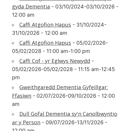
gyda Dementia
- 03/10/2024-03/10/2026 -
12:00 am
Caffi Atgofion Hapus
- 31/10/2024-
31/10/2026 - 12:00 am
Caffi Atgofion Hapus
- 05/02/2026-
05/02/2028 - 11:00 am-1:00 pm
Caffi Cof - yr Eglwys Newydd
-
05/02/2026-05/02/2028 - 11:15 am-12:45
pm
Gweithgaredd Dementia Gyfeillgar:
Ffasiwn
- 02/07/2026-09/10/2026 - 12:00
am
Dull Gofal Dementia sy'n Canolbwyntio
ar y Person
- 09/07/2026-13/11/2026 -
12:00 am