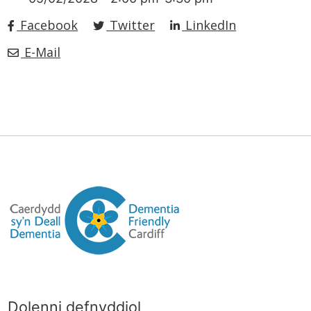
Facebook
Twitter
LinkedIn
E-Mail
Dolenni defnyddiol