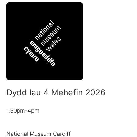
Dydd Iau 4 Mehefin 2026
1.30pm-4pm
National Museum Cardiff