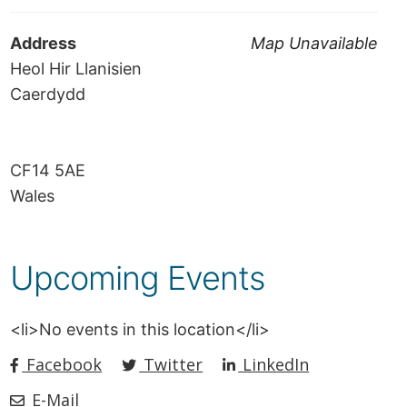
Address
Map Unavailable
Heol Hir Llanisien
Caerdydd
CF14 5AE
Wales
Upcoming Events
<li>No events in this location</li>
Facebook
Twitter
LinkedIn
E-Mail