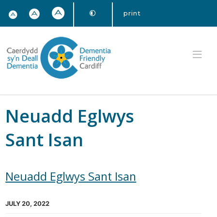
print
Neuadd Eglwys
Sant Isan
Neuadd Eglwys Sant Isan
JULY 20, 2022